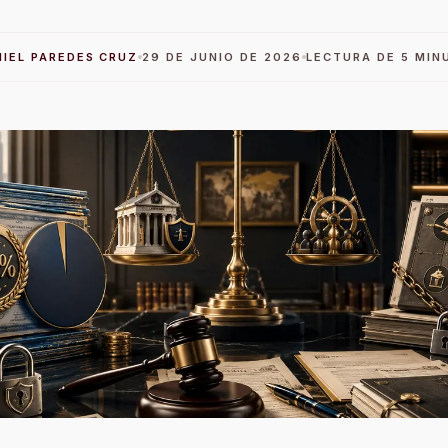
HIEL PAREDES CRUZ
29 DE JUNIO DE 2026
LECTURA DE 5 MIN