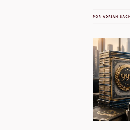
POR
ADRIÁN SAC