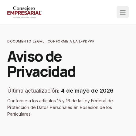
DOCUMENTO LEGAL · CONFORME A LA LFPDPPP
Aviso de
Privacidad
Última actualización:
4 de mayo de 2026
Conforme a los artículos 15 y 16 de la Ley Federal de
Protección de Datos Personales en Posesión de los
Particulares.