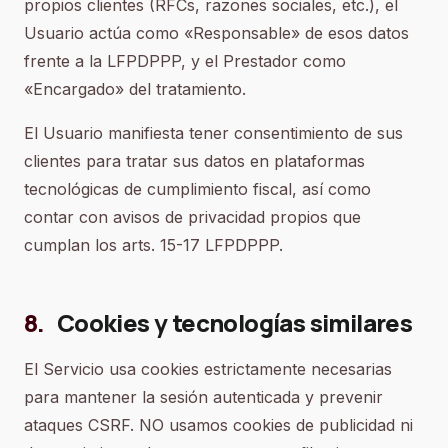
propios clientes (RFCs, razones sociales, etc.), el
Usuario actúa como «Responsable» de esos datos
frente a la LFPDPPP, y el Prestador como
«Encargado» del tratamiento.
El Usuario manifiesta tener consentimiento de sus
clientes para tratar sus datos en plataformas
tecnológicas de cumplimiento fiscal, así como
contar con avisos de privacidad propios que
cumplan los arts. 15-17 LFPDPPP.
8
.
Cookies y tecnologías similares
El Servicio usa cookies estrictamente necesarias
para mantener la sesión autenticada y prevenir
ataques CSRF. NO usamos cookies de publicidad ni