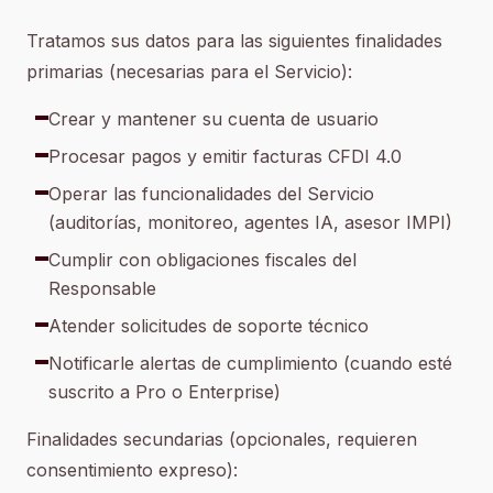
Tratamos sus datos para las siguientes finalidades
primarias (necesarias para el Servicio):
Crear y mantener su cuenta de usuario
Procesar pagos y emitir facturas CFDI 4.0
Operar las funcionalidades del Servicio
(auditorías, monitoreo, agentes IA, asesor IMPI)
Cumplir con obligaciones fiscales del
Responsable
Atender solicitudes de soporte técnico
Notificarle alertas de cumplimiento (cuando esté
suscrito a Pro o Enterprise)
Finalidades secundarias (opcionales, requieren
consentimiento expreso):