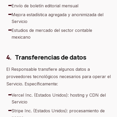
Envío de boletín editorial mensual
Mejora estadística agregada y anonimizada del
Servicio
Estudios de mercado del sector contable
mexicano
4
.
Transferencias de datos
El Responsable transfiere algunos datos a
proveedores tecnológicos necesarios para operar el
Servicio. Específicamente:
Vercel Inc. (Estados Unidos): hosting y CDN del
Servicio
Stripe Inc. (Estados Unidos): procesamiento de