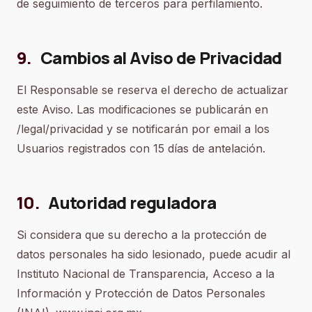
de seguimiento de terceros para perfilamiento.
9
.
Cambios al Aviso de Privacidad
El Responsable se reserva el derecho de actualizar
este Aviso. Las modificaciones se publicarán en
/legal/privacidad y se notificarán por email a los
Usuarios registrados con 15 días de antelación.
10
.
Autoridad reguladora
Si considera que su derecho a la protección de
datos personales ha sido lesionado, puede acudir al
Instituto Nacional de Transparencia, Acceso a la
Información y Protección de Datos Personales