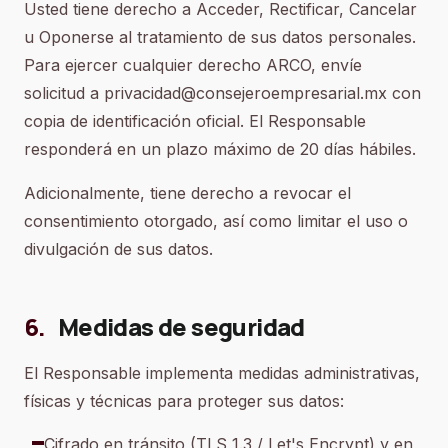
Usted tiene derecho a Acceder, Rectificar, Cancelar
u Oponerse al tratamiento de sus datos personales.
Para ejercer cualquier derecho ARCO, envíe
solicitud a privacidad@consejeroempresarial.mx con
copia de identificación oficial. El Responsable
responderá en un plazo máximo de 20 días hábiles.
Adicionalmente, tiene derecho a revocar el
consentimiento otorgado, así como limitar el uso o
divulgación de sus datos.
6
.
Medidas de seguridad
El Responsable implementa medidas administrativas,
físicas y técnicas para proteger sus datos:
Cifrado en tránsito (TLS 1.3 / Let's Encrypt) y en