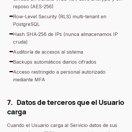
reposo (AES-256)
Row-Level Security (RLS) multi-tenant en
PostgreSQL
Hash SHA-256 de IPs (nunca almacenamos IP
cruda)
Auditoría de accesos al sistema
Backups automáticos diarios cifrados
Acceso restringido a personal autorizado
mediante MFA
7
.
Datos de terceros que el Usuario
carga
Cuando el Usuario carga al Servicio datos de sus