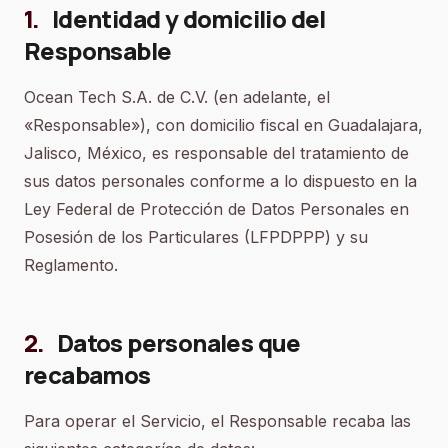
1
.
Identidad y domicilio del
Responsable
Ocean Tech S.A. de C.V. (en adelante, el
«Responsable»), con domicilio fiscal en Guadalajara,
Jalisco, México, es responsable del tratamiento de
sus datos personales conforme a lo dispuesto en la
Ley Federal de Protección de Datos Personales en
Posesión de los Particulares (LFPDPPP) y su
Reglamento.
2
.
Datos personales que
recabamos
Para operar el Servicio, el Responsable recaba las