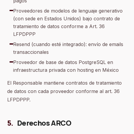
pagos
Proveedores de modelos de lenguaje generativo
(con sede en Estados Unidos) bajo contrato de
tratamiento de datos conforme a Art. 36
LFPDPPP
Resend (cuando esté integrado): envío de emails
transaccionales
Proveedor de base de datos PostgreSQL en
infraestructura privada con hosting en México
El Responsable mantiene contratos de tratamiento
de datos con cada proveedor conforme al art. 36
LFPDPPP.
5
.
Derechos ARCO