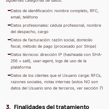
siguientes categorías de datos:
Datos de identificación: nombre completo, RFC,
email, teléfono
Datos profesionales: cédula profesional, nombre
del despacho, cargo
Datos de facturación: razón social, domicilio
fiscal, método de pago (procesado por Stripe)
Datos técnicos: dirección IP (hasheada con SHA-
256 + salt), user-agent, logs de uso de la
plataforma
Datos de los clientes que el Usuario carga: RFCs,
razones sociales, notas internas (estos NO son
datos del Usuario sino de terceros, ver sección 7)
3
.
Finalidades del tratamiento