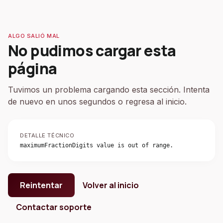
ALGO SALIÓ MAL
No pudimos cargar esta
página
Tuvimos un problema cargando esta sección. Intenta
de nuevo en unos segundos o regresa al inicio.
DETALLE TÉCNICO
maximumFractionDigits value is out of range.
Reintentar
Volver al inicio
Contactar soporte